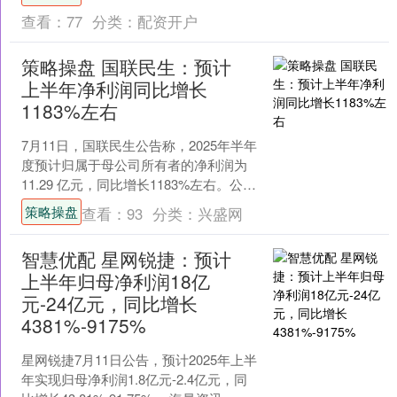
据交易所规定进行....
查看：
77
分类：
配资开户
策略操盘 国联民生：预计
上半年净利润同比增长
1183%左右
7月11日，国联民生公告称，2025年半年
度预计归属于母公司所有者的净利润为
11.29 亿元，同比增长1183%左右。公司
表示，业绩大幅增长主要由于主动把握
策略操盘
查看：
93
分类：
兴盛网
市场....
智慧优配 星网锐捷：预计
上半年归母净利润18亿
元-24亿元，同比增长
4381%-9175%
星网锐捷7月11日公告，预计2025年上半
年实现归母净利润1.8亿元-2.4亿元，同