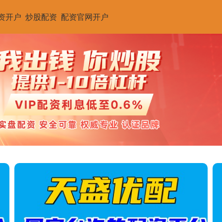
资开户
炒股配资
配资官网开户